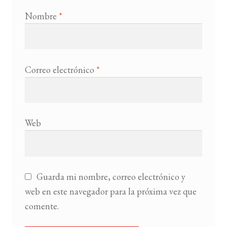
Nombre
*
Correo electrónico
*
Web
Guarda mi nombre, correo electrónico y
web en este navegador para la próxima vez que
comente.