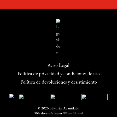
Aviso Legal
Política de privacidad y condiciones de uso
Política de devoluciones y desistimiento
© 2026 Editorial Acantilado
Web desarrollada por
Wébico Editorial