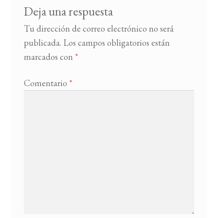
Deja una respuesta
Tu dirección de correo electrónico no será
publicada.
Los campos obligatorios están
marcados con
*
Comentario
*