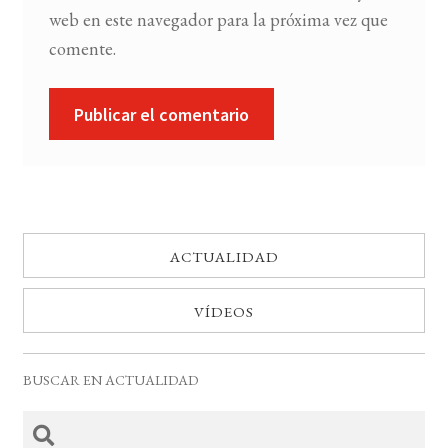
web en este navegador para la próxima vez que
comente.
ACTUALIDAD
VÍDEOS
BUSCAR EN ACTUALIDAD