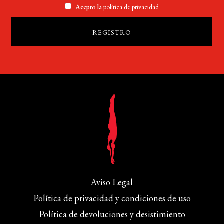
Acepto la
política de privacidad
Aviso Legal
Política de privacidad y condiciones de uso
Política de devoluciones y desistimiento