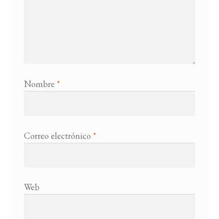
Nombre
*
Correo electrónico
*
Web