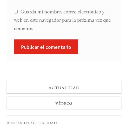
Guarda mi nombre, correo electrónico y
web en este navegador para la próxima vez que
comente.
ACTUALIDAD
VÍDEOS
BUSCAR EN ACTUALIDAD