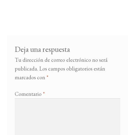
Deja una respuesta
Tu dirección de correo electrónico no será
publicada.
Los campos obligatorios están
marcados con
*
Comentario
*