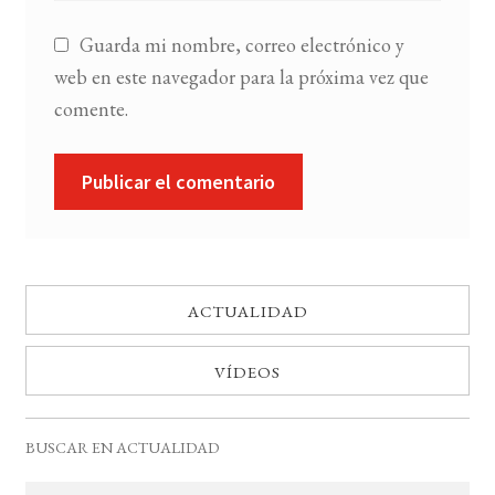
Guarda mi nombre, correo electrónico y
web en este navegador para la próxima vez que
comente.
ACTUALIDAD
VÍDEOS
BUSCAR EN ACTUALIDAD