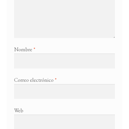
Nombre
*
Correo electrónico
*
Web