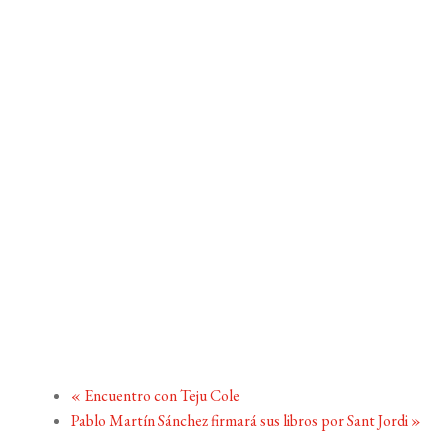
«
Encuentro con Teju Cole
Pablo Martín Sánchez firmará sus libros por Sant Jordi
»