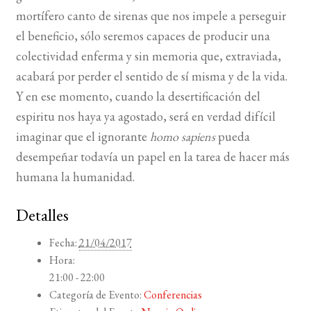
mortífero canto de sirenas que nos impele a perseguir
el beneficio, sólo seremos capaces de producir una
colectividad enferma y sin memoria que, extraviada,
acabará por perder el sentido de sí misma y de la vida.
Y en ese momento, cuando la desertificación del
espiritu nos haya ya agostado, será en verdad difícil
imaginar que el ignorante
homo sapiens
pueda
desempeñar todavía un papel en la tarea de hacer más
humana la humanidad.
Detalles
Fecha:
21/04/2017
Hora:
21:00 - 22:00
Categoría de Evento:
Conferencias