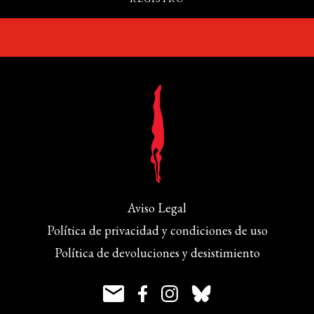
Aviso Legal
Política de privacidad y condiciones de uso
Política de devoluciones y desistimiento