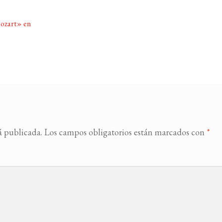
ozart» en
á publicada.
Los campos obligatorios están marcados con
*