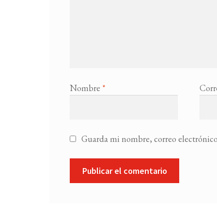
Nombre
*
Corr
Guarda mi nombre, correo electrónico