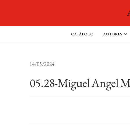
CATÁLOGO
AUTORES
14/05/2024
05.28-Miguel Angel M