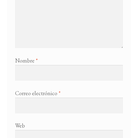
Nombre
*
Correo electrónico
*
Web