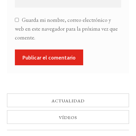
Guarda mi nombre, correo electrónico y
web en este navegador para la próxima vez que
comente.
ACTUALIDAD
VÍDEOS