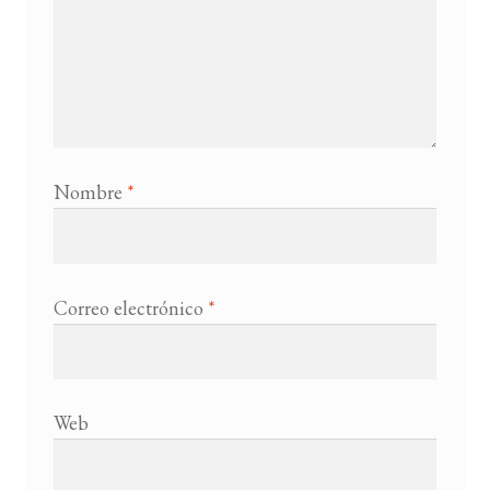
Nombre
*
Correo electrónico
*
Web