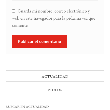
Guarda mi nombre, correo electrónico y
web en este navegador para la próxima vez que
comente.
ACTUALIDAD
VÍDEOS
BUSCAR EN ACTUALIDAD