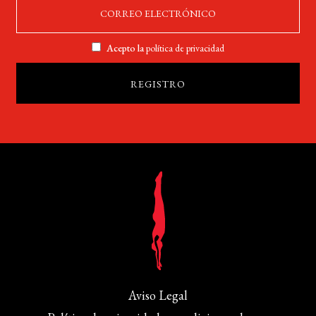
Acepto la
política de privacidad
Aviso Legal