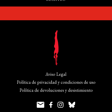
Aviso Legal
Política de privacidad y condiciones de uso
Política de devoluciones y desistimiento