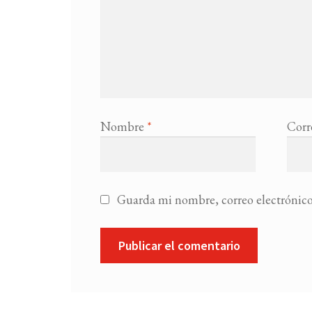
Nombre
*
Corr
Guarda mi nombre, correo electrónico