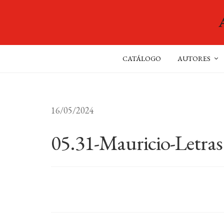
CATÁLOGO
AUTORES
16/05/2024
05.31-Mauricio-Letras