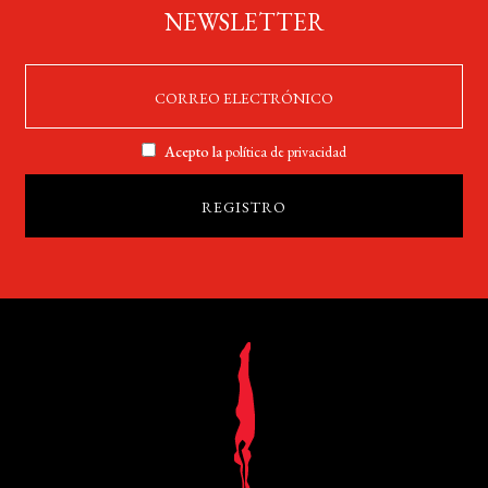
NEWSLETTER
Acepto la
política de privacidad