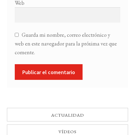
Web
Guarda mi nombre, correo electrónico y
web en este navegador para la próxima vez que
comente.
ACTUALIDAD
VÍDEOS