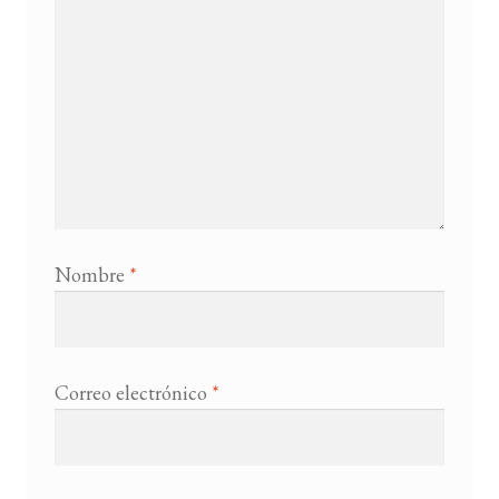
Nombre
*
Correo electrónico
*