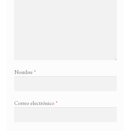
Nombre
*
Correo electrónico
*