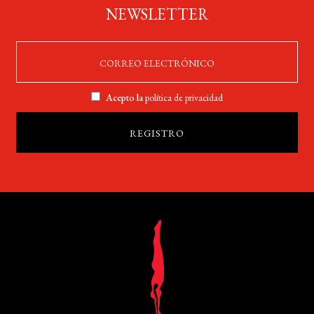
NEWSLETTER
Acepto la
política de privacidad