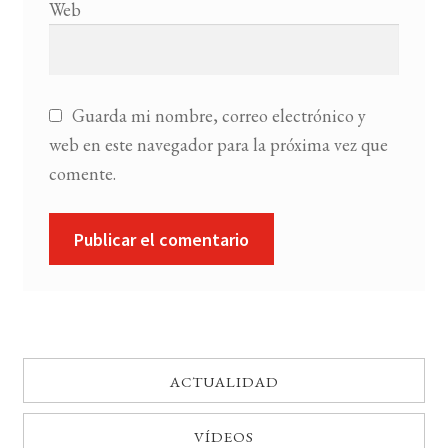
Web
Guarda mi nombre, correo electrónico y
web en este navegador para la próxima vez que
comente.
ACTUALIDAD
VÍDEOS