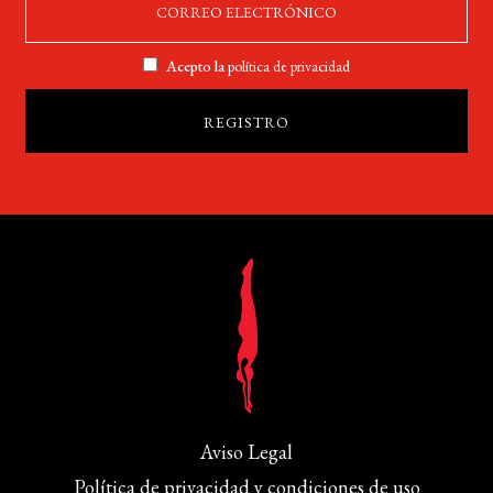
Acepto la
política de privacidad
Aviso Legal
Política de privacidad y condiciones de uso