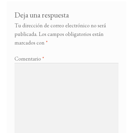
Deja una respuesta
Tu dirección de correo electrónico no será
publicada.
Los campos obligatorios están
marcados con
*
Comentario
*