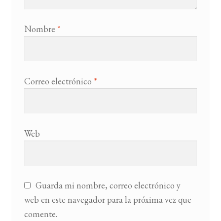
Nombre
*
Correo electrónico
*
Web
Guarda mi nombre, correo electrónico y
web en este navegador para la próxima vez que
comente.