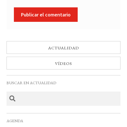
ACTUALIDAD
VÍDEOS
BUSCAR EN ACTUALIDAD
AGENDA