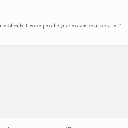
á publicada.
Los campos obligatorios están marcados con
*