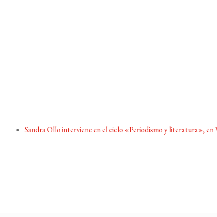
Sandra Ollo interviene en el ciclo «Periodismo y literatura», en 