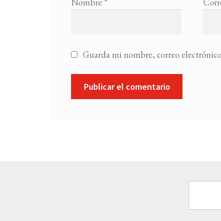
Nombre
*
Corr
Guarda mi nombre, correo electrónico