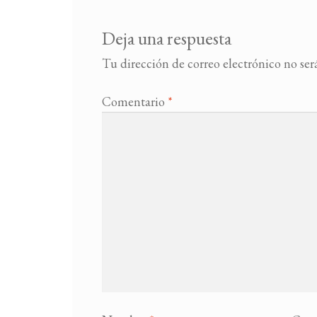
Deja una respuesta
Tu dirección de correo electrónico no ser
Comentario
*