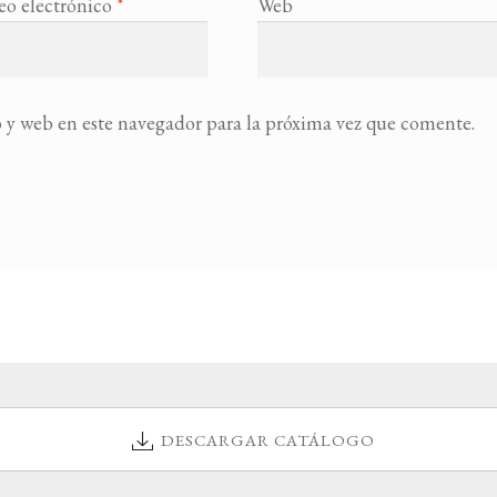
eo electrónico
*
Web
 y web en este navegador para la próxima vez que comente.
DESCARGAR CATÁLOGO