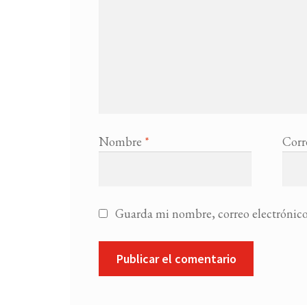
Nombre
*
Corr
Guarda mi nombre, correo electrónico