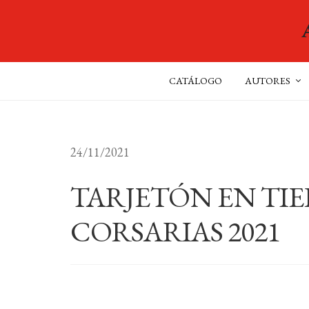
CATÁLOGO
AUTORES
24/11/2021
TARJETÓN EN TI
CORSARIAS 2021