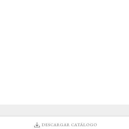
DESCARGAR CATÁLOGO