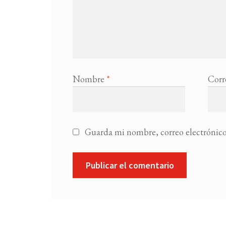
Nombre
*
Corr
Guarda mi nombre, correo electrónico