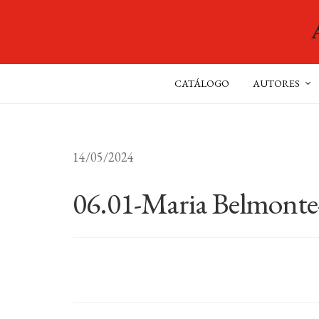
CATÁLOGO
AUTORES
14/05/2024
06.01-Maria Belmonte