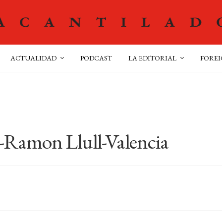
ACTUALIDAD
PODCAST
LA EDITORIAL
FOREI
-Ramon Llull-Valencia