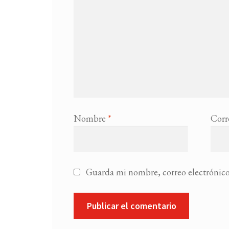
Nombre
*
Corr
Guarda mi nombre, correo electrónico