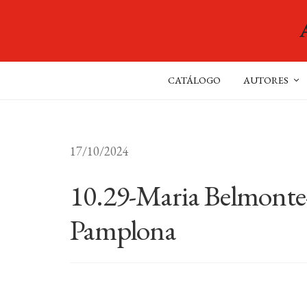
CATÁLOGO
AUTORES
17/10/2024
10.29-Maria Belmonte-
Pamplona