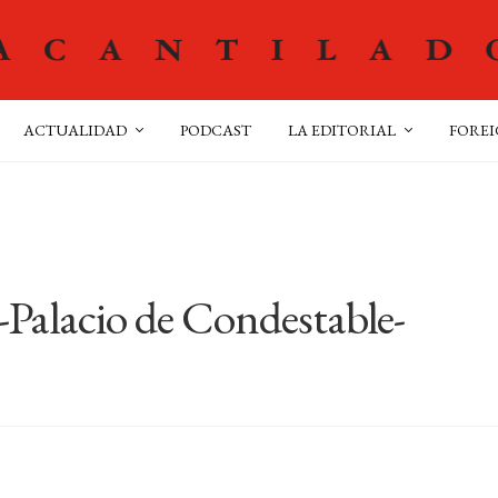
ACTUALIDAD
PODCAST
LA EDITORIAL
FOREI
Palacio de Condestable-