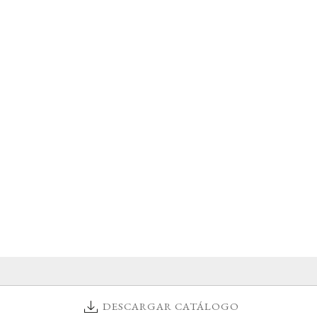
DESCARGAR CATÁLOGO