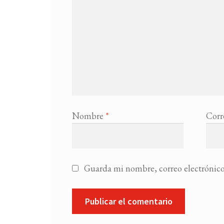
Nombre
*
Corr
Guarda mi nombre, correo electrónico