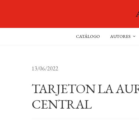
CATÁLOGO
AUTORES
13/06/2022
TARJETON LA AU
CENTRAL