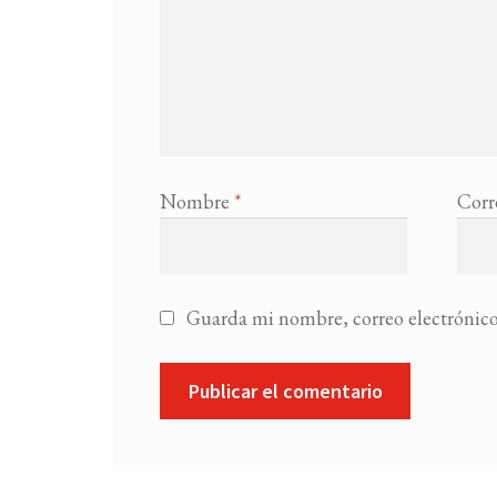
Nombre
*
Corr
Guarda mi nombre, correo electrónico