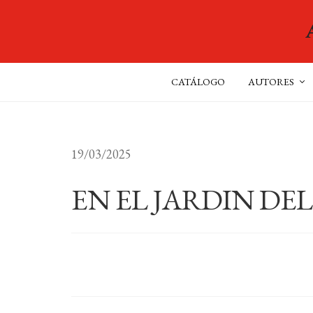
CATÁLOGO
AUTORES
19/03/2025
EN EL JARDIN DE