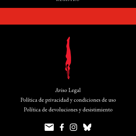
Aviso Legal
Política de privacidad y condiciones de uso
Política de devoluciones y desistimiento