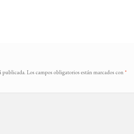
á publicada.
Los campos obligatorios están marcados con
*