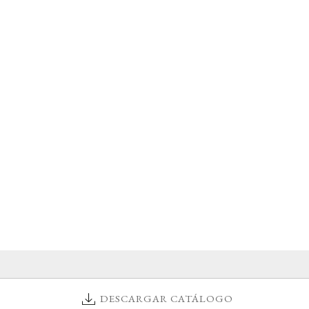
DESCARGAR CATÁLOGO