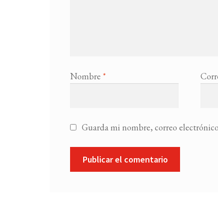
Nombre
*
Corr
Guarda mi nombre, correo electrónico