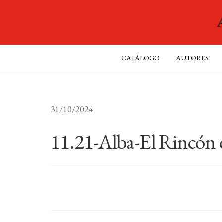
CATÁLOGO
AUTORES
31/10/2024
11.21-Alba-El Rincón 