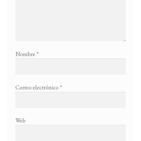
Nombre
*
Correo electrónico
*
Web