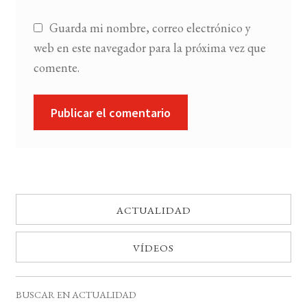
Guarda mi nombre, correo electrónico y
web en este navegador para la próxima vez que
comente.
ACTUALIDAD
VÍDEOS
BUSCAR EN ACTUALIDAD