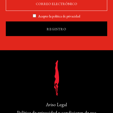
Acepto la
política de privacidad
Aviso Legal
Política de privacidad y condiciones de uso