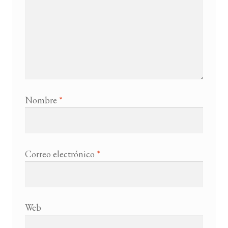
Nombre
*
Correo electrónico
*
Web