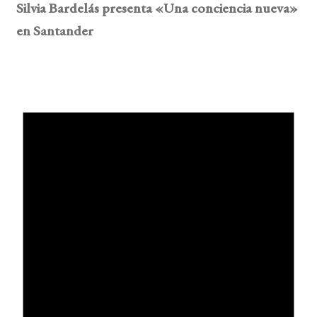
Silvia Bardelás presenta «Una conciencia nueva»
en Santander