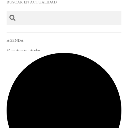
BUSCAR EN ACTUALIDAD
AGENDA
42 eventos encontrados.