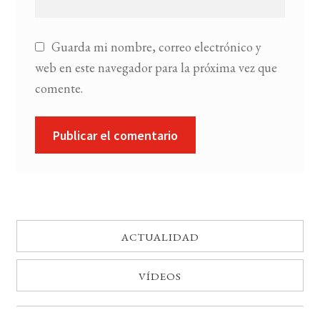
Guarda mi nombre, correo electrónico y
web en este navegador para la próxima vez que
comente.
ACTUALIDAD
VÍDEOS