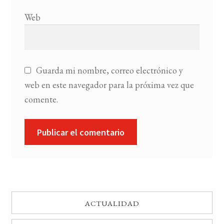
Web
Guarda mi nombre, correo electrónico y
web en este navegador para la próxima vez que
comente.
ACTUALIDAD