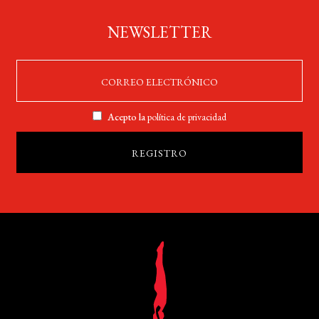
NEWSLETTER
Acepto la
política de privacidad