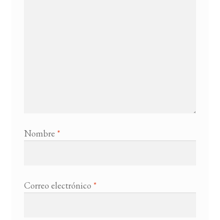
Nombre
*
Correo electrónico
*