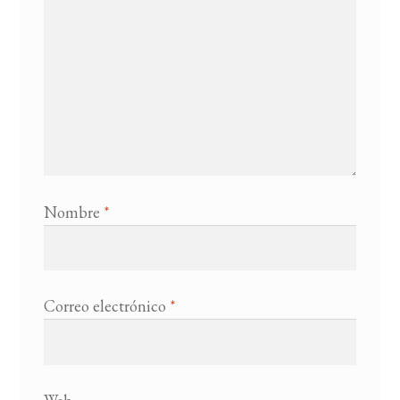
Nombre
*
Correo electrónico
*