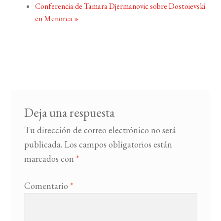
Conferencia de Tamara Djermanovic sobre Dostoievski
en Menorca
»
Deja una respuesta
Tu dirección de correo electrónico no será
publicada.
Los campos obligatorios están
marcados con
*
Comentario
*