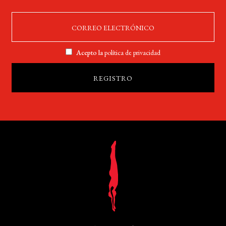
Acepto la
política de privacidad