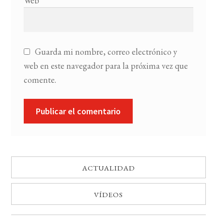
Web
Guarda mi nombre, correo electrónico y
web en este navegador para la próxima vez que
comente.
ACTUALIDAD
VÍDEOS