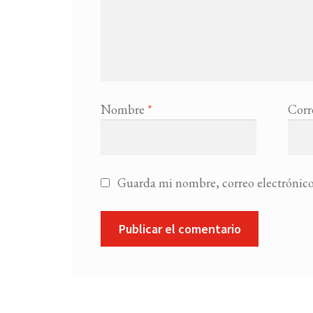
Nombre
*
Corr
Guarda mi nombre, correo electrónico