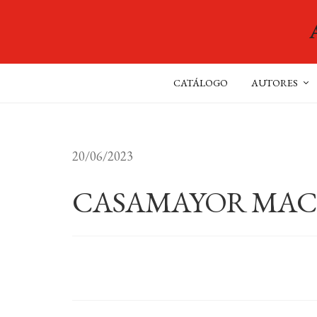
CATÁLOGO
AUTORES
20/06/2023
CASAMAYOR MAC