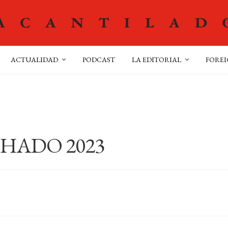
ACTUALIDAD
PODCAST
LA EDITORIAL
FOREI
HADO 2023