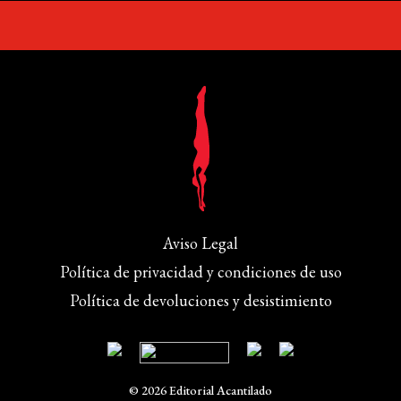
Aviso Legal
Política de privacidad y condiciones de uso
Política de devoluciones y desistimiento
© 2026 Editorial Acantilado