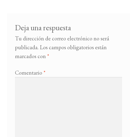
Deja una respuesta
Tu dirección de correo electrónico no será
publicada.
Los campos obligatorios están
marcados con
*
Comentario
*