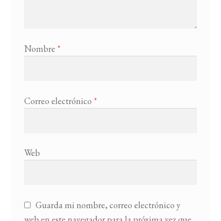
Nombre
*
Correo electrónico
*
Web
Guarda mi nombre, correo electrónico y
web en este navegador para la próxima vez que