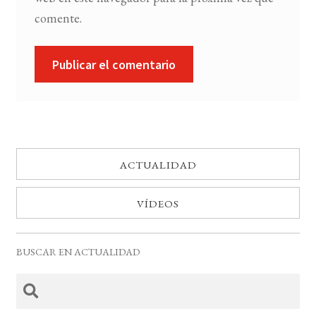
comente.
ACTUALIDAD
VÍDEOS
BUSCAR EN ACTUALIDAD