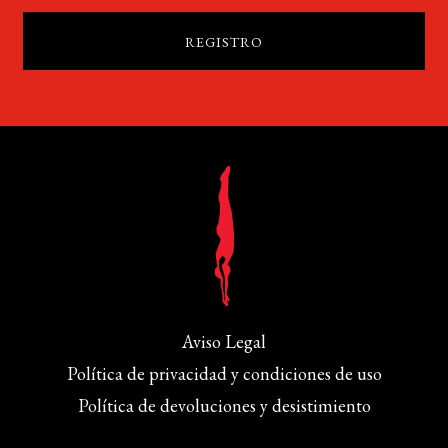
Aviso Legal
Política de privacidad y condiciones de uso
Política de devoluciones y desistimiento