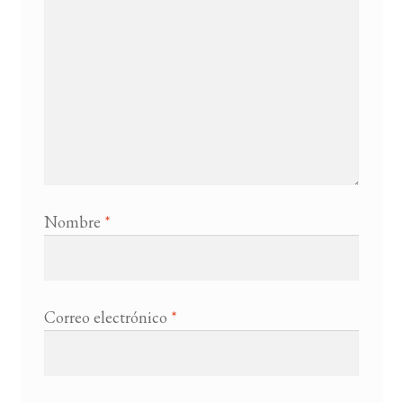
Nombre
*
Correo electrónico
*