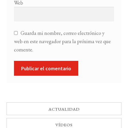
Web
Guarda mi nombre, correo electrónico y
web en este navegador para la próxima vez que
comente.
ACTUALIDAD
VÍDEOS