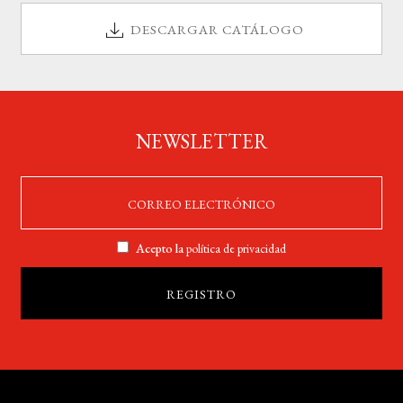
DESCARGAR CATÁLOGO
NEWSLETTER
Acepto la
política de privacidad