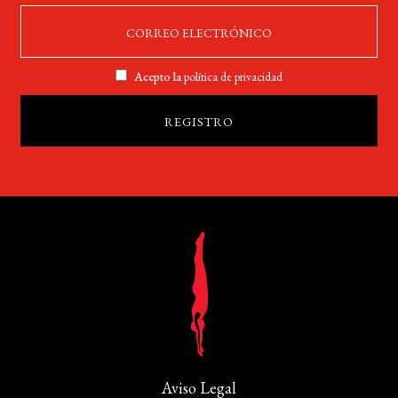
Acepto la
política de privacidad
Aviso Legal