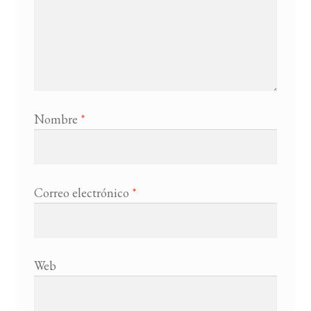
Nombre
*
Correo electrónico
*
Web