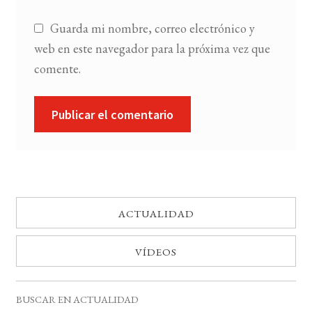
Guarda mi nombre, correo electrónico y
web en este navegador para la próxima vez que
comente.
ACTUALIDAD
VÍDEOS
BUSCAR EN ACTUALIDAD