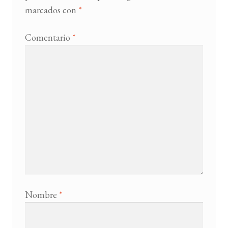
marcados con
*
Comentario
*
Nombre
*