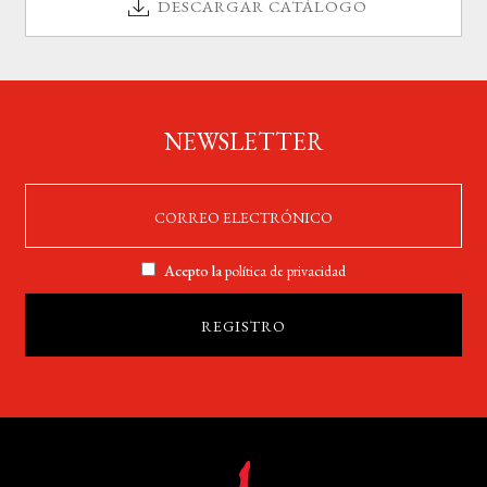
DESCARGAR CATÁLOGO
NEWSLETTER
Acepto la
política de privacidad