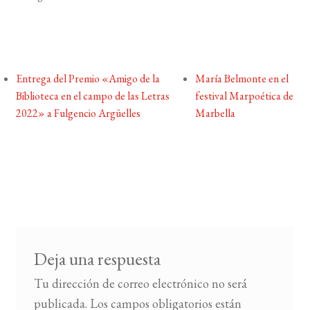
Entrega del Premio «Amigo de la
María Belmonte en el
Biblioteca en el campo de las Letras
festival Marpoética de
2022» a Fulgencio Argüelles
Marbella
Deja una respuesta
Tu dirección de correo electrónico no será
publicada.
Los campos obligatorios están