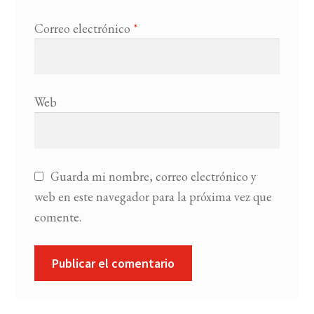
Correo electrónico
*
Web
Guarda mi nombre, correo electrónico y
web en este navegador para la próxima vez que
comente.