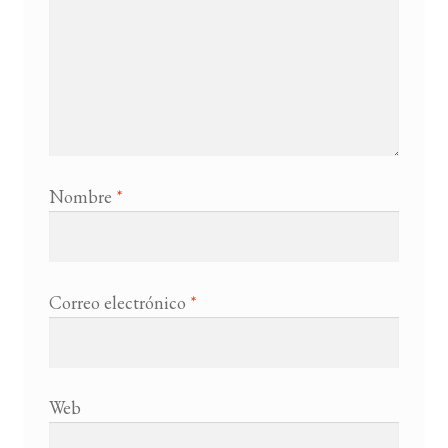
Nombre
*
Correo electrónico
*
Web