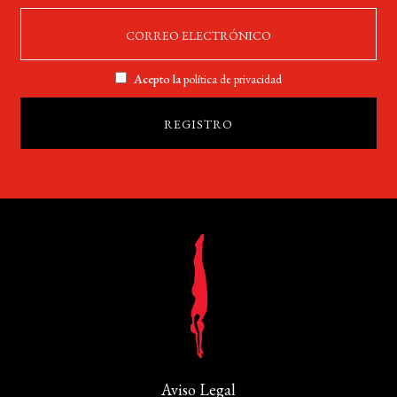
Acepto la
política de privacidad
Aviso Legal