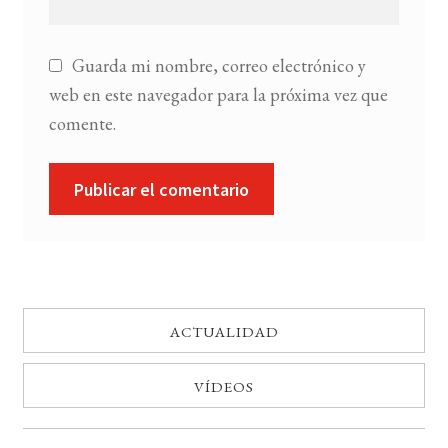
Guarda mi nombre, correo electrónico y
web en este navegador para la próxima vez que
comente.
ACTUALIDAD
VÍDEOS