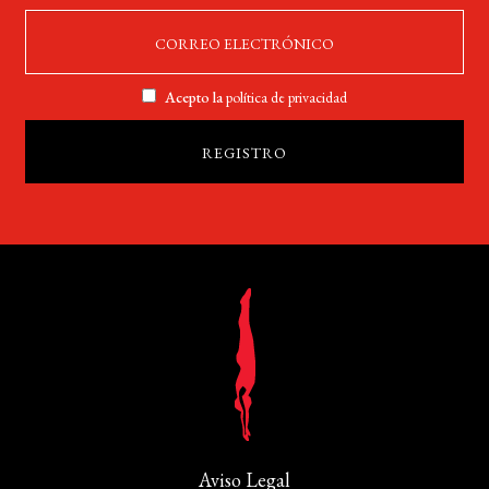
Acepto la
política de privacidad
Aviso Legal