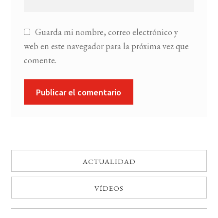
Guarda mi nombre, correo electrónico y
web en este navegador para la próxima vez que
comente.
ACTUALIDAD
VÍDEOS