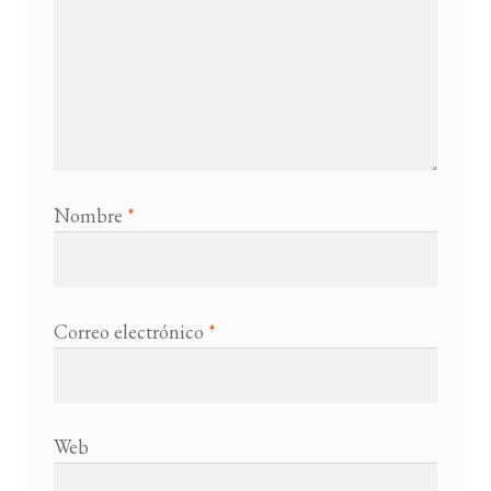
Nombre
*
Correo electrónico
*
Web