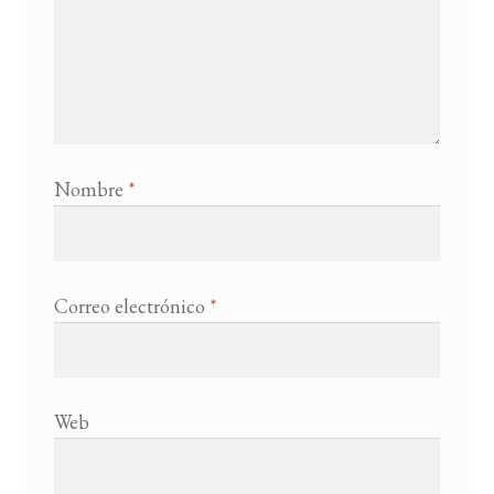
Nombre
*
Correo electrónico
*
Web