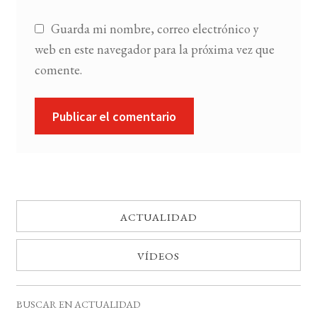
Guarda mi nombre, correo electrónico y
web en este navegador para la próxima vez que
comente.
ACTUALIDAD
VÍDEOS
BUSCAR EN ACTUALIDAD