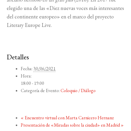
elegido una de las «Diez nuevas voces más interesantes
del continente europeo» en el marco del proyecto
Literary Europe Live.
Detalles
Fecha:
30/06/2021
Hora:
18:00 - 19:00
Categoría de Evento:
Coloquio / Diálogo
«
Encuentro virtual con Marta Carnicero Hernanz
Presentación de «Miradas sobre la ciudad» en Madrid
»