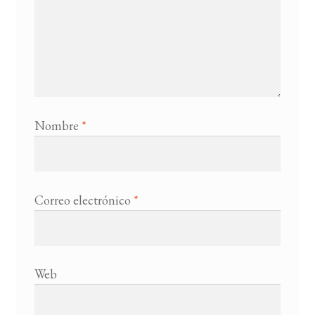
Nombre
*
Correo electrónico
*
Web