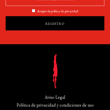
Acepto la
política de privacidad
Aviso Legal
Política de privacidad y condiciones de uso