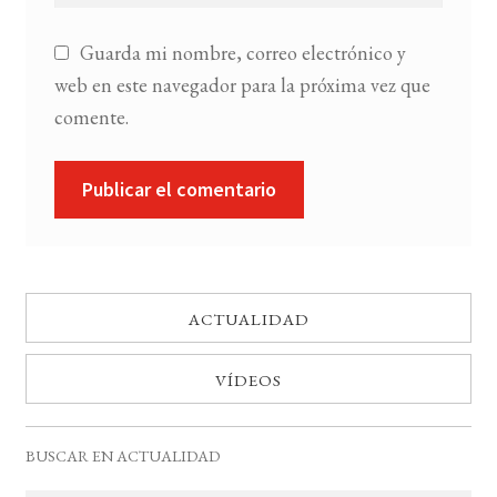
Guarda mi nombre, correo electrónico y
web en este navegador para la próxima vez que
comente.
ACTUALIDAD
VÍDEOS
BUSCAR EN ACTUALIDAD