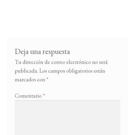
Deja una respuesta
Tu dirección de correo electrónico no será
publicada.
Los campos obligatorios están
marcados con
*
Comentario
*