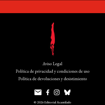
Aviso Legal
Política de privacidad y condiciones de uso
Política de devoluciones y desistimiento
© 2026 Editorial Acantilado