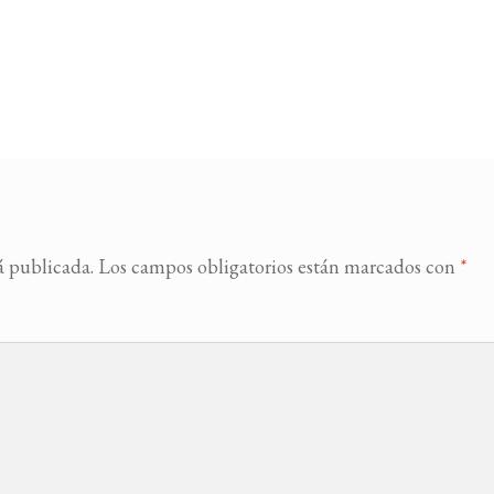
á publicada.
Los campos obligatorios están marcados con
*