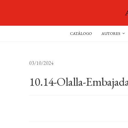
CATÁLOGO
AUTORES
03/10/2024
10.14-Olalla-Embajada