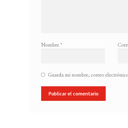
Nombre
*
Corr
Guarda mi nombre, correo electrónico