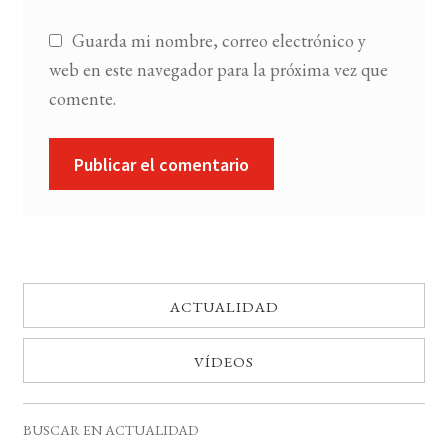
Guarda mi nombre, correo electrónico y
web en este navegador para la próxima vez que
comente.
ACTUALIDAD
VÍDEOS
BUSCAR EN ACTUALIDAD