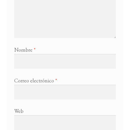
Nombre
*
Correo electrónico
*
Web