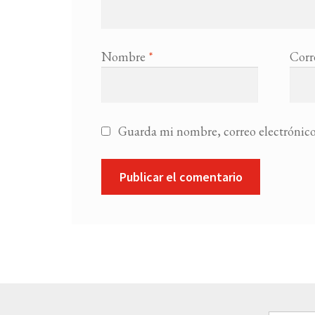
Nombre
*
Corr
Guarda mi nombre, correo electrónico