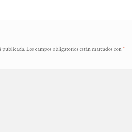
á publicada.
Los campos obligatorios están marcados con
*