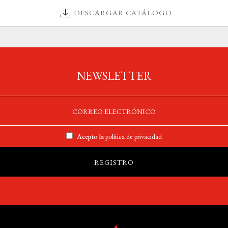
DESCARGAR CATÁLOGO
NEWSLETTER
Acepto la
política de privacidad