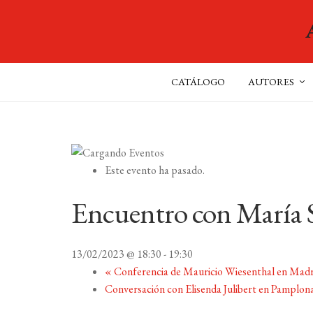
CATÁLOGO
AUTORES
Este evento ha pasado.
Encuentro con María 
13/02/2023 @ 18:30
-
19:30
«
Conferencia de Mauricio Wiesenthal en Madr
Conversación con Elisenda Julibert en Pamplon