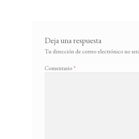
Deja una respuesta
Tu dirección de correo electrónico no ser
Comentario
*