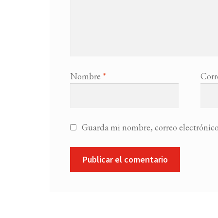
Nombre
*
Corr
Guarda mi nombre, correo electrónico