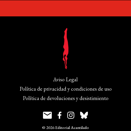
Aviso Legal
Política de privacidad y condiciones de uso
Política de devoluciones y desistimiento
© 2026 Editorial Acantilado