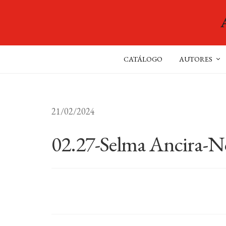
CATÁLOGO
AUTORES
21/02/2024
02.27-Selma Ancira-No