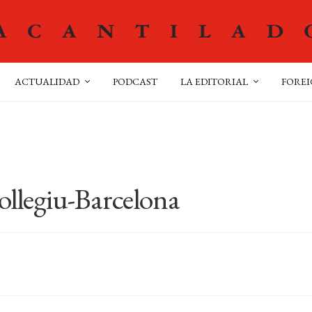
ACTUALIDAD
PODCAST
LA EDITORIAL
FOREI
llegiu-Barcelona