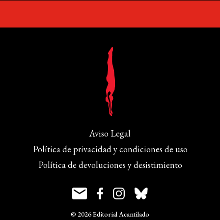
Aviso Legal
Política de privacidad y condiciones de uso
Política de devoluciones y desistimiento
© 2026 Editorial Acantilado