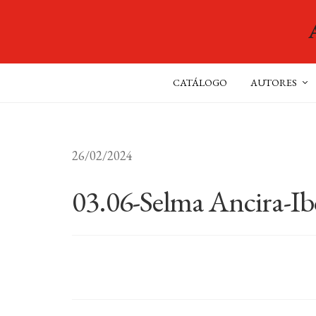
CATÁLOGO
AUTORES
26/02/2024
03.06-Selma Ancira-Ib