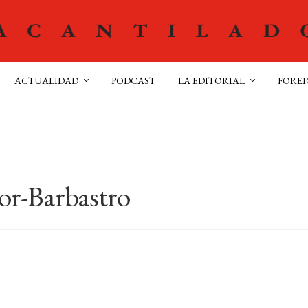
ACTUALIDAD
PODCAST
LA EDITORIAL
FOREI
or-Barbastro