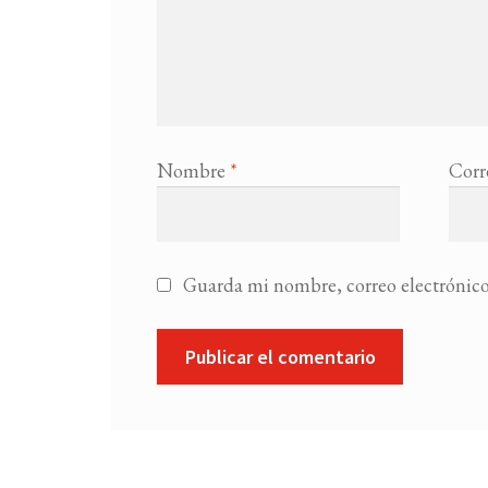
Nombre
*
Corr
Guarda mi nombre, correo electrónico