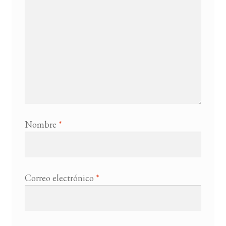
Nombre
*
Correo electrónico
*