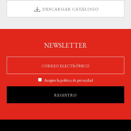
DESCARGAR CATÁLOGO
NEWSLETTER
Acepto la
política de privacidad