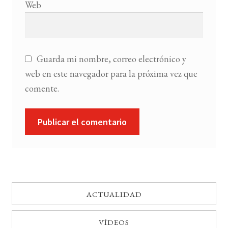
Web
Guarda mi nombre, correo electrónico y
web en este navegador para la próxima vez que
comente.
ACTUALIDAD
VÍDEOS