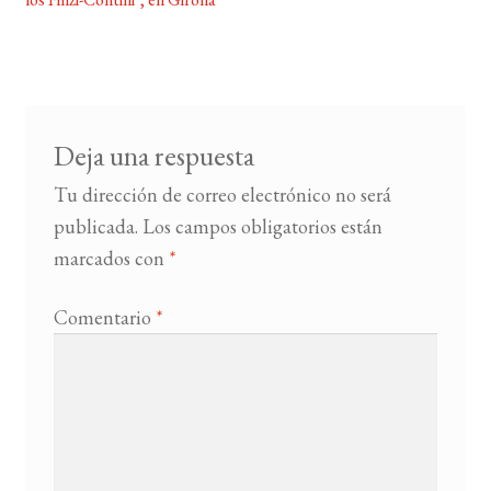
de
entradas
BUSCAR
LISTA DE LIBROS
Deja una respuesta
Tu dirección de correo electrónico no será
publicada.
Los campos obligatorios están
marcados con
*
Comentario
*