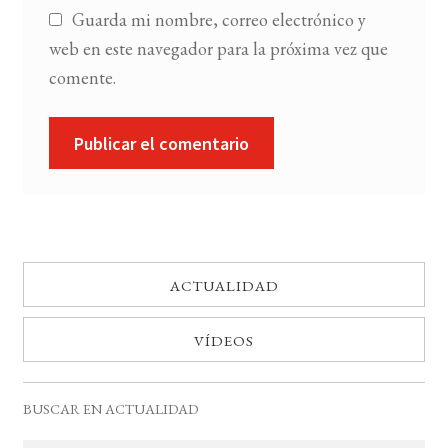
Guarda mi nombre, correo electrónico y
web en este navegador para la próxima vez que
comente.
ACTUALIDAD
VÍDEOS
BUSCAR EN ACTUALIDAD