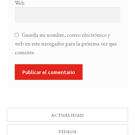
Web
Guarda mi nombre, correo electrónico y
web en este navegador para la próxima vez que
comente.
ACTUALIDAD
VÍDEOS