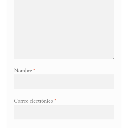
Nombre
*
Correo electrónico
*