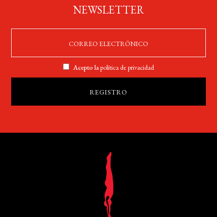
NEWSLETTER
Acepto la
política de privacidad