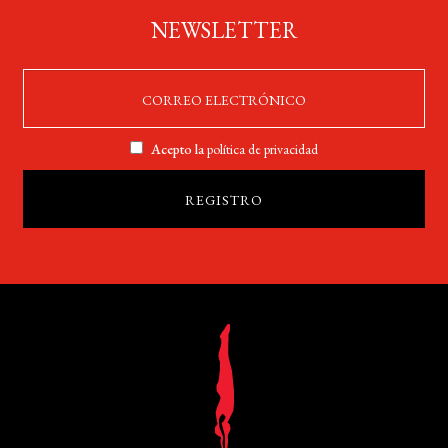
NEWSLETTER
Acepto la
política de privacidad