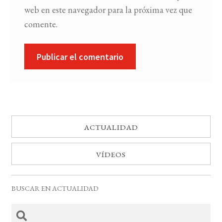
web en este navegador para la próxima vez que
comente.
ACTUALIDAD
VÍDEOS
BUSCAR EN ACTUALIDAD