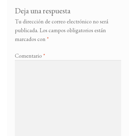
Deja una respuesta
Tu dirección de correo electrónico no será
publicada.
Los campos obligatorios están
marcados con
*
Comentario
*