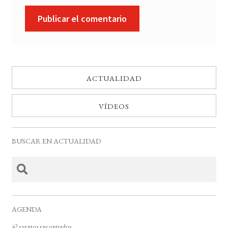
ACTUALIDAD
VÍDEOS
BUSCAR EN ACTUALIDAD
AGENDA
42 eventos encontrados.