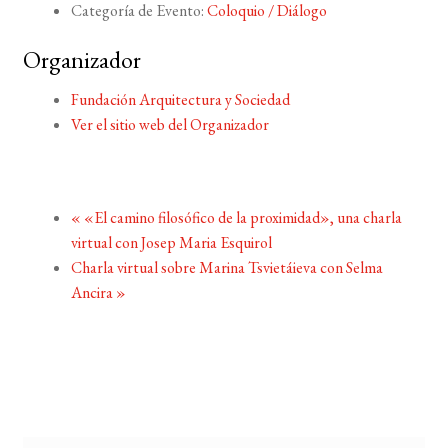
Categoría de Evento:
Coloquio / Diálogo
Organizador
Fundación Arquitectura y Sociedad
Ver el sitio web del Organizador
«
«El camino filosófico de la proximidad», una charla
virtual con Josep Maria Esquirol
Charla virtual sobre Marina Tsvietáieva con Selma
Ancira
»