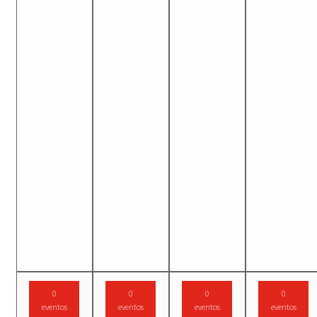
0
0
0
0
eventos
eventos
eventos
eventos