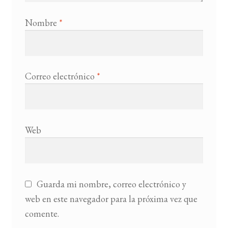
Nombre
*
Correo electrónico
*
Web
Guarda mi nombre, correo electrónico y
web en este navegador para la próxima vez que
comente.