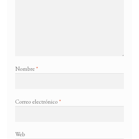
Nombre
*
Correo electrónico
*
Web