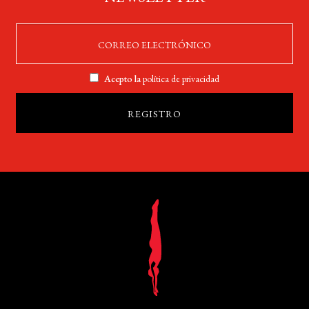
Acepto la
política de privacidad