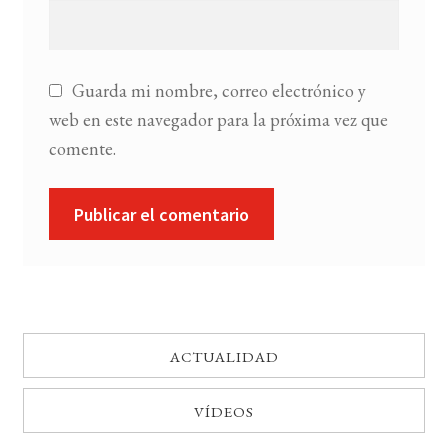
Guarda mi nombre, correo electrónico y
web en este navegador para la próxima vez que
comente.
ACTUALIDAD
VÍDEOS