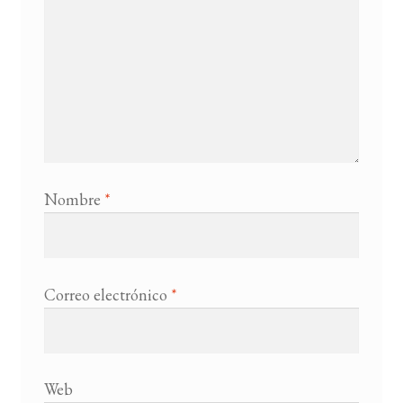
Nombre
*
Correo electrónico
*
Web