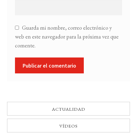
Guarda mi nombre, correo electrónico y
web en este navegador para la próxima vez que
comente.
ACTUALIDAD
VÍDEOS