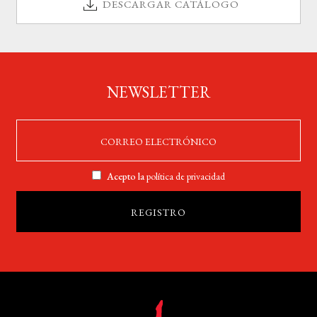
DESCARGAR CATÁLOGO
NEWSLETTER
Acepto la
política de privacidad