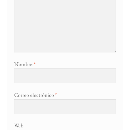
Nombre
*
Correo electrónico
*
Web