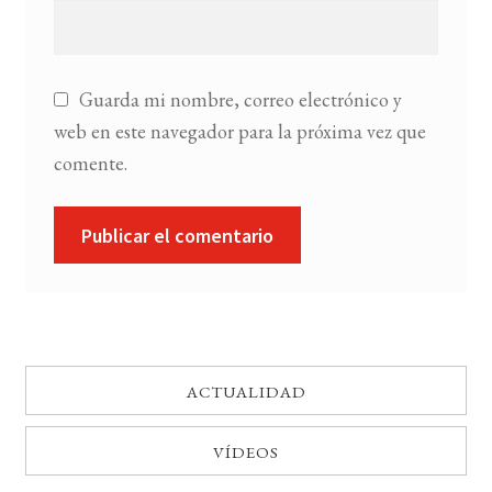
Guarda mi nombre, correo electrónico y
web en este navegador para la próxima vez que
comente.
ACTUALIDAD
VÍDEOS