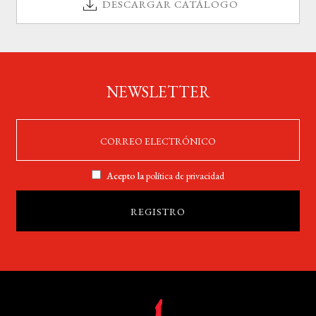
DESCARGAR CATÁLOGO
NEWSLETTER
Acepto la
política de privacidad