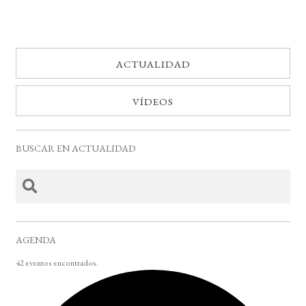
ACTUALIDAD
VÍDEOS
BUSCAR EN ACTUALIDAD
AGENDA
42 eventos encontrados.