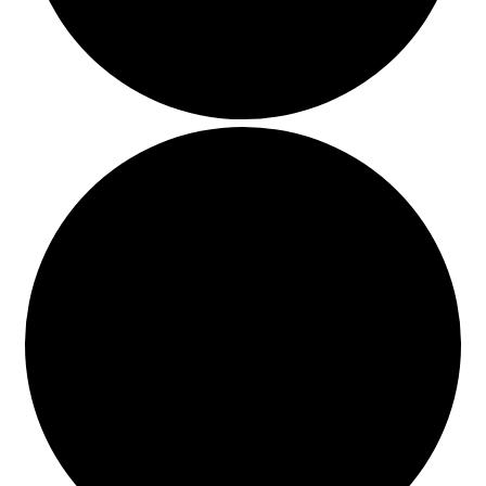
BUSCAR
LISTA DE LIBROS