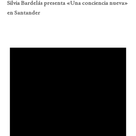
Silvia Bardelás presenta «Una conciencia nueva»
en Santander