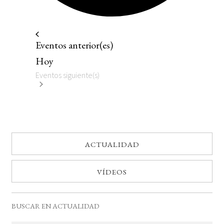
Eventos
anterior(es)
Hoy
Eventos
siguiente(s)
ACTUALIDAD
VÍDEOS
BUSCAR EN ACTUALIDAD