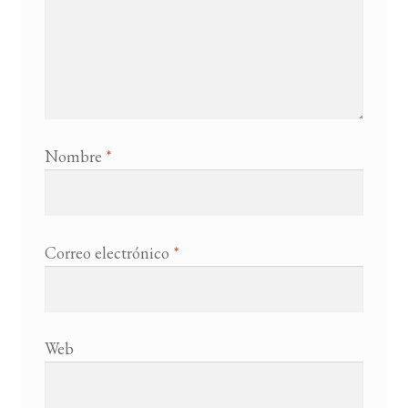
Nombre
*
Correo electrónico
*
Web