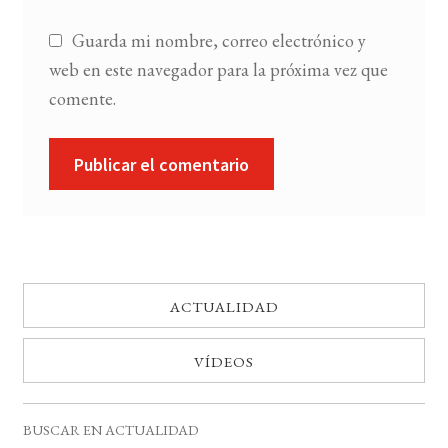
Guarda mi nombre, correo electrónico y
web en este navegador para la próxima vez que
comente.
ACTUALIDAD
VÍDEOS
BUSCAR EN ACTUALIDAD