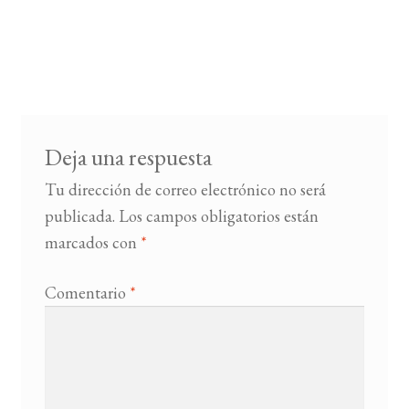
Deja una respuesta
Tu dirección de correo electrónico no será
publicada.
Los campos obligatorios están
marcados con
*
Comentario
*