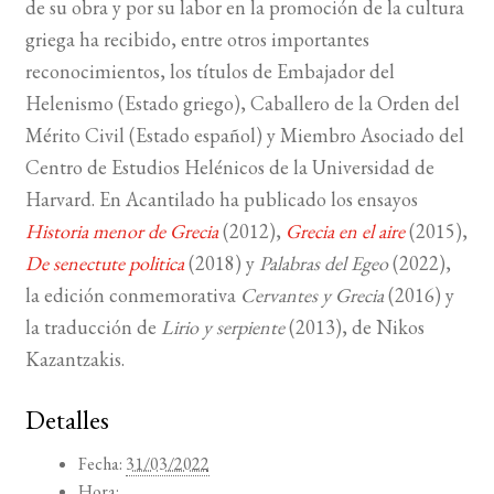
de su obra y por su labor en la promoción de la cultura
griega ha recibido, entre otros importantes
reconocimientos, los títulos de Embajador del
Helenismo (Estado griego), Caballero de la Orden del
Mérito Civil (Estado español) y Miembro Asociado del
Centro de Estudios Helénicos de la Universidad de
Harvard. En Acantilado ha publicado los ensayos
Historia menor de Grecia
(2012),
Grecia en el aire
(2015),
De senectute politica
(2018) y
Palabras del Egeo
(2022),
la edición conmemorativa
Cervantes y Grecia
(2016) y
la traducción de
Lirio y serpiente
(2013), de Nikos
Kazantzakis.
Detalles
Fecha:
31/03/2022
Hora: