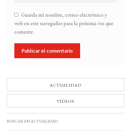
Guarda mi nombre, correo electrónico y
web en este navegador para la próxima vez que
comente.
ACTUALIDAD
VÍDEOS
BUSCAR EN ACTUALIDAD