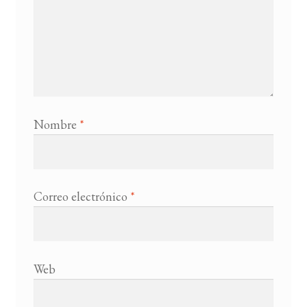
Nombre
*
Correo electrónico
*
Web