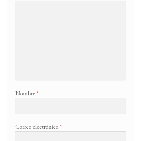
Nombre
*
Correo electrónico
*