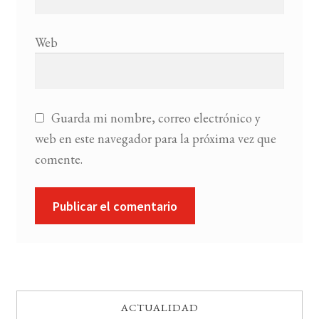
Web
Guarda mi nombre, correo electrónico y
web en este navegador para la próxima vez que
comente.
ACTUALIDAD