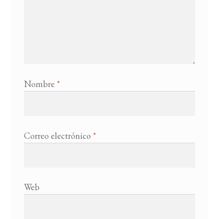
Nombre
*
Correo electrónico
*
Web