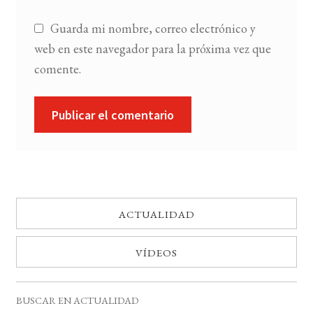
Guarda mi nombre, correo electrónico y
web en este navegador para la próxima vez que
comente.
ACTUALIDAD
VÍDEOS
BUSCAR EN ACTUALIDAD