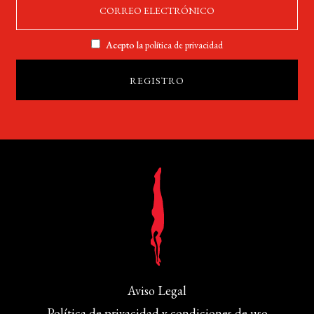
Acepto la
política de privacidad
Aviso Legal
Política de privacidad y condiciones de uso